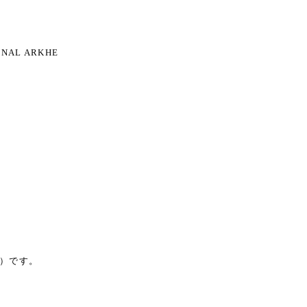
NAL ARKHE
込）です。