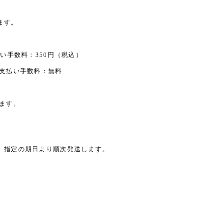
ます。
い手数料：350円（税込）
：支払い手数料：無料
ます。
、指定の期日より順次発送します。