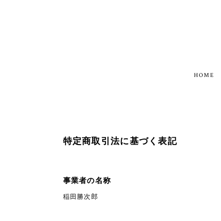
HOME
特定商取引法に基づく表記
事業者の名称
稲田勝次郎