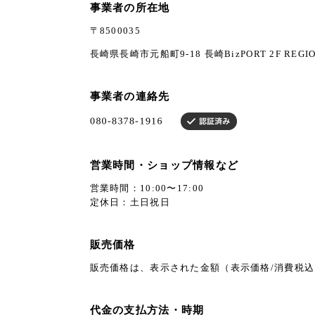
事業者の所在地
〒8500035
長崎県長崎市元船町9-18 長崎BizPORT 2F REGIO
事業者の連絡先
営業時間・ショップ情報など
営業時間：10:00〜17:00
定休日：土日祝日
販売価格
販売価格は、表示された金額（表示価格/消費税
代金の支払方法・時期