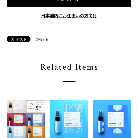
日本国内にお住まいの方向け
通報する
Related Items