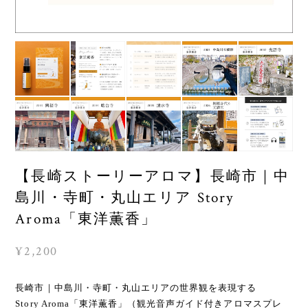
【長崎ストーリーアロマ】長崎市｜中
島川・寺町・丸山エリア Story
Aroma「東洋薫香」
¥2,200
長崎市｜中島川・寺町・丸山エリアの世界観を表現する
Story Aroma「東洋薫香」（観光音声ガイド付きアロマスプレ